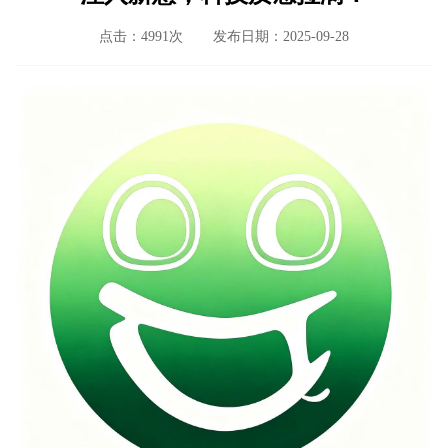
点击：4991次
发布日期：2025-09-28