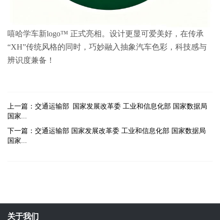
嘻哈学车新logo™️ 正式亮相。设计更显可爱美好，在传承
“XH”传统风格的同时，巧妙融入抽象汽车色彩，科技感与
辨识度兼备！
上一篇：交通运输部 国家发展改革委 工业和信息化部 国家数据局
国家...
下一篇：交通运输部 国家发展改革委 工业和信息化部 国家数据局
国家...
关于我们