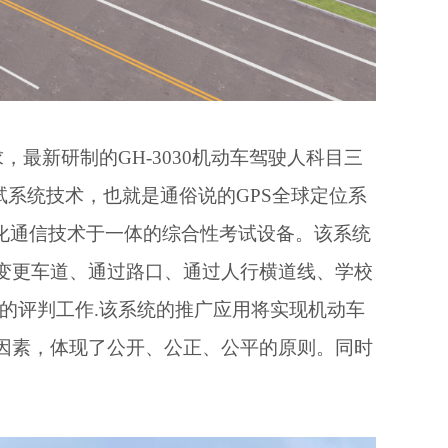
最新研制的GH-3030机动车驾驶人科目三
试系统技术，也就是通俗说的GPS全球定位系
化通信技术于一体的综合性考试设备。该系统
变更车道、通过路口、通过人行横道线、学校
的评判工作.该系统的推广应用将实现机动车
因素，体现了公开、公正、公平的原则。同时