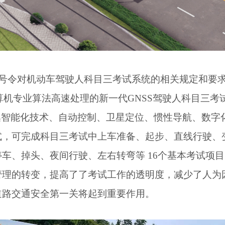
号令对机动车驾驶人科目三考试系统的相关规定和要求，
算机专业算法高速处理的新一代GNSS驾驶人科目三考
集智能化技术、自动控制、卫星定位、惯性导航、数字
式，可完成科目三考试中上车准备、起步、直线行驶、
车、掉头、夜间行驶、左右转弯等 16个基本考试项目
管理的转变，提高了了考试工作的透明度，减少了人为
道路交通安全第一关将起到重要作用。