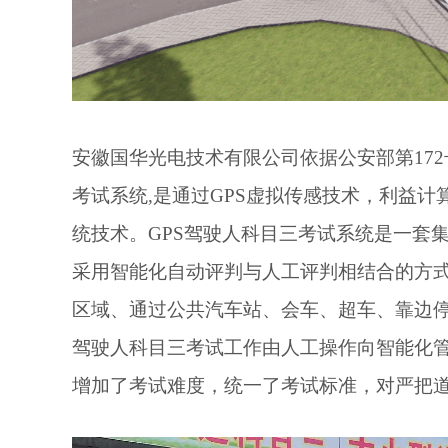
安徽国华光电技术有限公司依据公安部第172
考试系统,是通过GPS虚拟传感技术，利益计
统技术。GPS驾驶人科目三考试系统是一套
采用智能化自动评判与人工评判相结合的方
区域、通过公共汽车站、会车、超车、靠边停
驾驶人科目三考试工作由人工操作向智能化
增加了考试难度，统一了考试标准，对严把