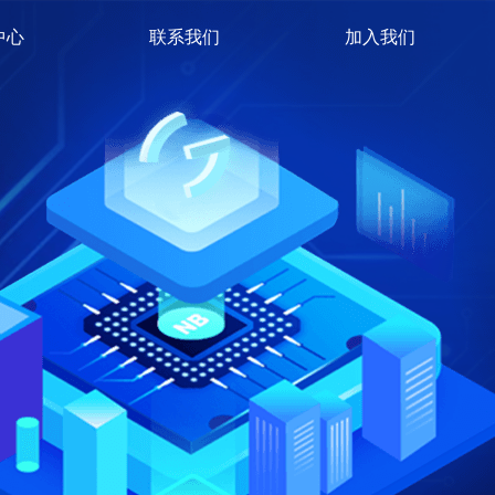
中心
联系我们
加入我们