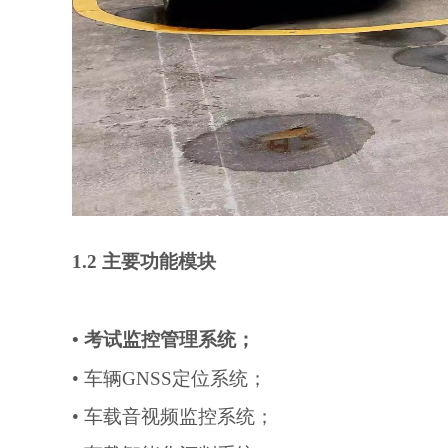
1.2 主要功能模块
• 考试监控管理系统；
• 车辆GNSS定位系统；
• 车载音视频监控系统；