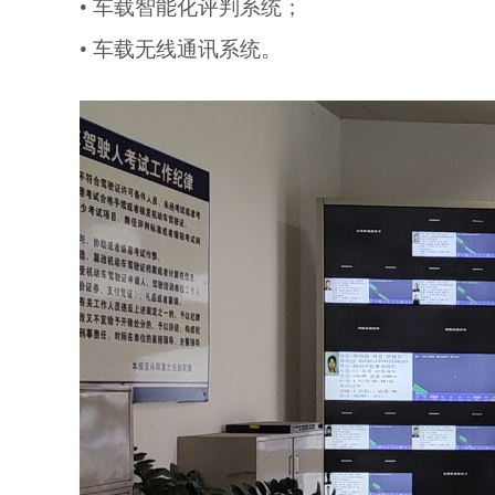
• 车载智能化评判系统；
• 车载无线通讯系统。