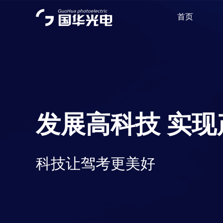
首页
发展高科技 实现
科技让驾考更美好