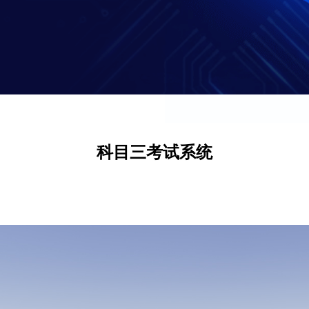
科目三考试系统