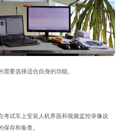
的需要选择适合自身的功能。
在考试车上安装人机界面和视频监控录像设
的保存和备查。