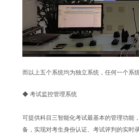
而以上五个系统均为独立系统，任何一个系
◆ 考试监控管理系统
可提供科目三智能化考试最基本的管理功能
备，实现对考生身份认证、考试评判的实时