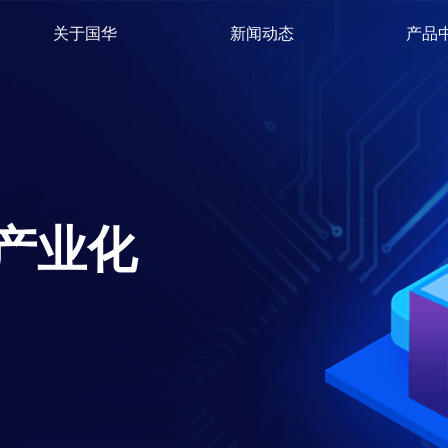
关于国华
新闻动态
产品
产业化