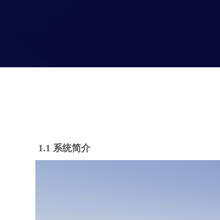
1.1 系统简介