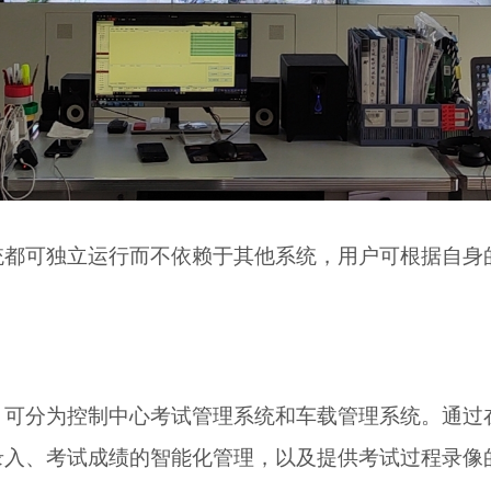
统都可独立运行而不依赖于其他系统，用户可根据自身
，可分为控制中心考试管理系统和车载管理系统。通过
录入、考试成绩的智能化管理，以及提供考试过程录像