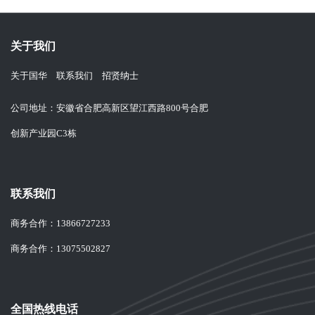
关于我们
关于国华
联系我们
招贤纳士
公司地址：安徽省合肥高新区望江西路800号合肥
创新产业园C3栋
联系我们
商务合作：
13866727233
商务合作：
13075502827
全国热线电话