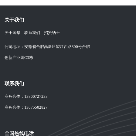
关于我们
关于国华
联系我们
招贤纳士
公司地址：安徽省合肥高新区望江西路800号合肥
创新产业园C3栋
联系我们
商务合作：
13866727233
商务合作：
13075502827
全国热线电话