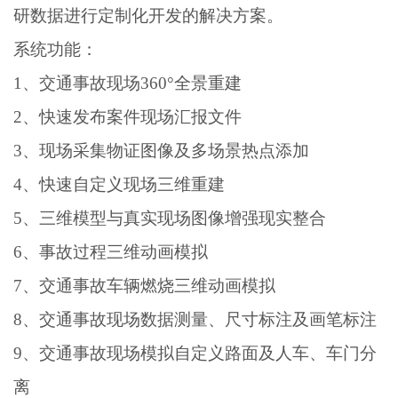
研数据进行定制化开发的解决方案。
系统功能：
1、交通事故现场360°全景重建
2、快速发布案件现场汇报文件
3、现场采集物证图像及多场景热点添加
4、快速自定义现场三维重建
5、三维模型与真实现场图像增强现实整合
6、事故过程三维动画模拟
7、交通事故车辆燃烧三维动画模拟
8、交通事故现场数据测量、尺寸标注及画笔标注
9、交通事故现场模拟自定义路面及人车、车门分
离