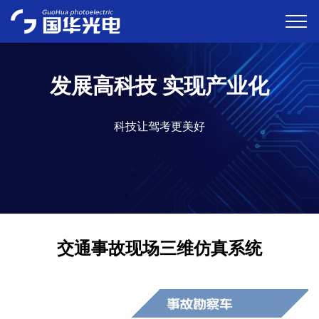
发展高科技 实现产业化
科技让驾考更美好
交通事故现场三维仿真系统