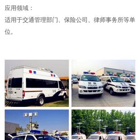
应用领域：
适用于交通管理部门、保险公司、律师事务所等单
位。