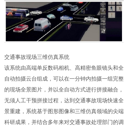
交通事故现场三维仿真系统
该系统由高端单反数码相机、高精密鱼眼镜头和全
自动拍摄云台组成，可以在一分钟内拍摄一组完整
的现场全景图片，并以全自动方式进行拼接融合，
无须人工干预拼接过程，达到交通事故现场快速全
景重建，系统基于图形图像和三维仿真领域的尖端
科研成果，并结合多年来对交通事故处理部门的调